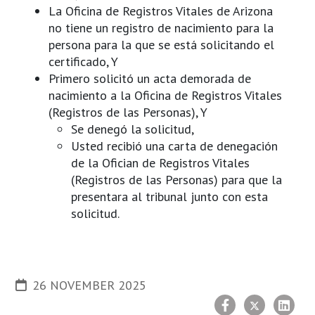
La Oficina de Registros Vitales de Arizona
no tiene un registro de nacimiento para la
persona para la que se está solicitando el
certificado, Y
Primero solicitó un acta demorada de
nacimiento a la Oficina de Registros Vitales
(Registros de las Personas), Y
Se denegó la solicitud,
Usted recibió una carta de denegación
de la Ofician de Registros Vitales
(Registros de las Personas) para que la
presentara al tribunal junto con esta
solicitud.
26 NOVEMBER 2025