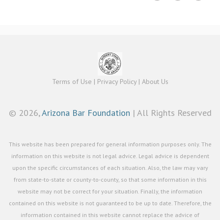
Terms of Use
|
Privacy Policy
|
About Us
©
2026,
Arizona Bar Foundation
| All Rights Reserved
This website has been prepared for general information purposes only. The
information on this website is not legal advice. Legal advice is dependent
upon the specific circumstances of each situation. Also, the law may vary
from state-to-state or county-to-county, so that some information in this
website may not be correct for your situation. Finally, the information
contained on this website is not guaranteed to be up to date. Therefore, the
information contained in this website cannot replace the advice of