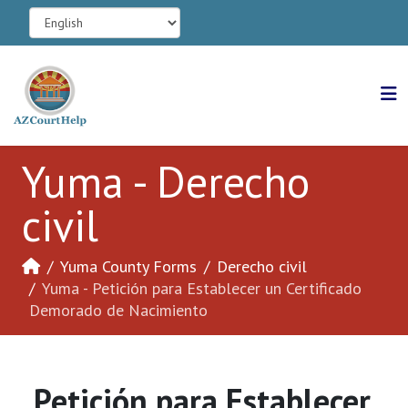
Yuma - Derecho
civil
Yuma County Forms
Derecho civil
Yuma - Petición para Establecer un Certificado
Demorado de Nacimiento
Petición para Establecer