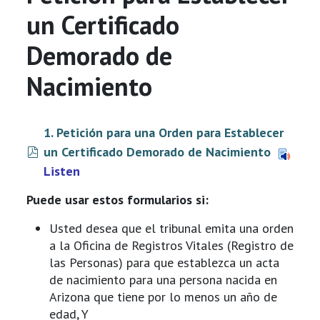
un Certificado
Demorado de
Nacimiento
1. Petición para una Orden para Establecer
pdf
un Certificado Demorado de Nacimiento
Listen
Puede usar estos formularios si:
Usted desea que el tribunal emita una orden
a la Oficina de Registros Vitales (Registro de
las Personas) para que establezca un acta
de nacimiento para una persona nacida en
Arizona que tiene por lo menos un año de
edad, Y