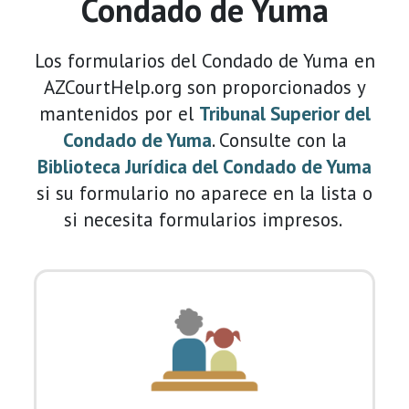
Condado de Yuma
Los formularios del Condado de Yuma en
AZCourtHelp.org son proporcionados y
mantenidos por el
Tribunal Superior del
Condado de Yuma
. Consulte con la
Biblioteca Jurídica del Condado de Yuma
si su formulario no aparece en la lista o
si necesita formularios impresos.