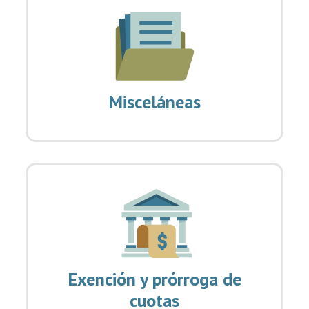
Misceláneas
Exención y prórroga de
cuotas