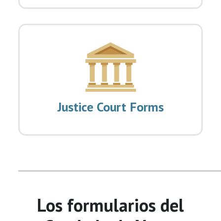
Justice Court Forms
Los formularios del