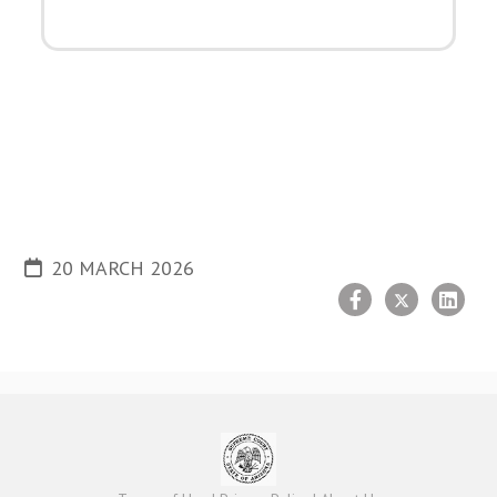
20 MARCH 2026