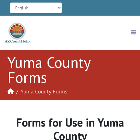
Yuma County
Forms
Yuma County Forms
Forms for Use in Yuma
County