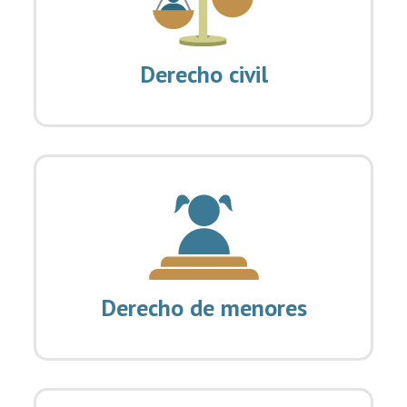
Derecho civil
Derecho de menores