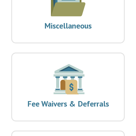
Miscellaneous
Fee Waivers & Deferrals