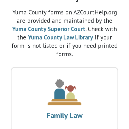
Yuma County forms on AZCourtHelp.org
are provided and maintained by the
Yuma County Superior Court
. Check with
the
Yuma County Law Library
if your
form is not listed or if you need printed
forms.
Family Law