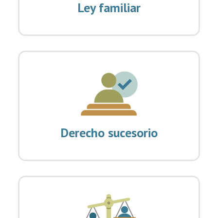
Ley familiar
Derecho sucesorio