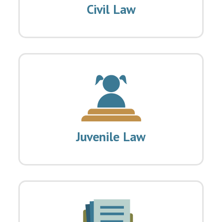
Civil Law
Juvenile Law