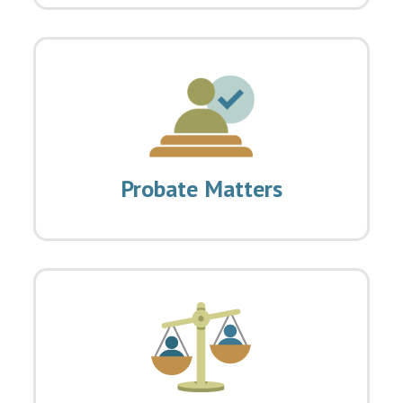
Probate Matters