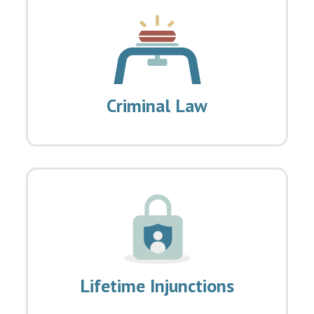
Criminal Law
Lifetime Injunctions