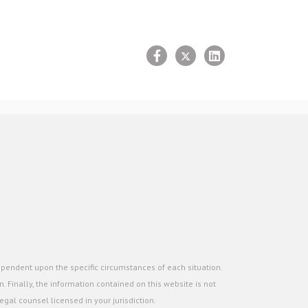
ependent upon the specific circumstances of each situation.
. Finally, the information contained on this website is not
gal counsel licensed in your jurisdiction.