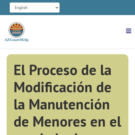
El Proceso de la
Modificación de
la Manutención
de Menores en el