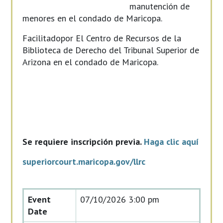
manutención de
menores en el condado de Maricopa.
Facilitadopor El Centro de Recursos de la
Biblioteca de Derecho del Tribunal Superior de
Arizona en el condado de Maricopa.
Se requiere inscripción previa.
Haga clic aquí
superiorcourt.maricopa.gov/llrc
Event
07/10/2026 3:00 pm
Date