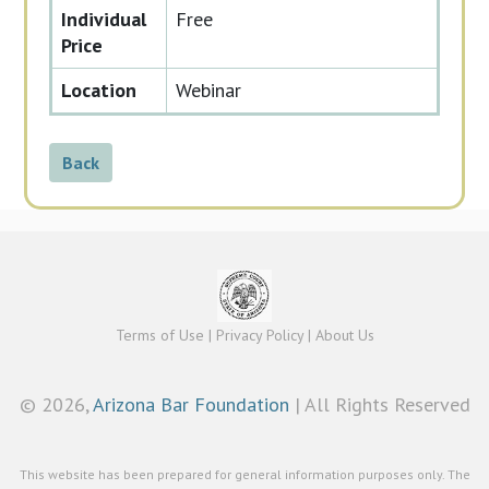
Individual
Free
Price
Location
Webinar
Back
Terms of Use
|
Privacy Policy
|
About Us
©
2026,
Arizona Bar Foundation
| All Rights Reserved
This website has been prepared for general information purposes only. The