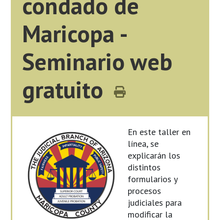
condado de
Maricopa -
Seminario web
gratuito
En este taller en
línea, se
explicarán los
distintos
formularios y
procesos
judiciales para
modificar la