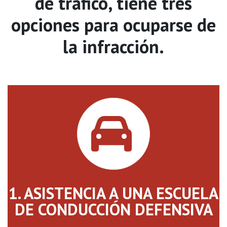
de tráfico, tiene tres
opciones para ocuparse de
la infracción.
1. ASISTENCIA A UNA ESCUELA
DE CONDUCCIÓN DEFENSIVA