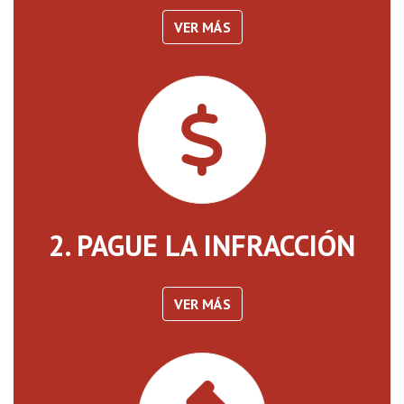
VER MÁS
2. PAGUE LA INFRACCIÓN
VER MÁS